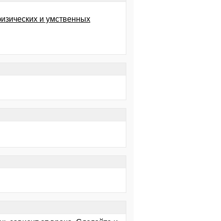
физических и умственных