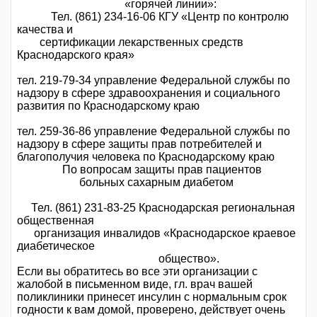
«горячей линии»:
Тел. (861) 234-16-06 КГУ «Центр по контролю
качества и
сертификации лекарственных средств
Краснодарского края»
тел. 219-79-34 управление Федеральной службы по
надзору в сфере здравоохранения и социального
развития по Краснодарскому краю
тел. 259-36-86 управление Федеральной службы по
надзору в сфере защиты прав потребителей и
благополучия человека по Краснодарскому краю
По вопросам защиты прав пациентов
больных сахарным диабетом
Тел. (861) 231-83-25 Краснодарская региональная
общественная
организация инвалидов «Краснодарское краевое
диабетическое
общество».
Если вы обратитесь во все эти организации с
жалобой в письменном виде, гл. врач вашей
поликлиники принесет инсулин с нормальным срок
годности к вам домой, проверено, действует очень