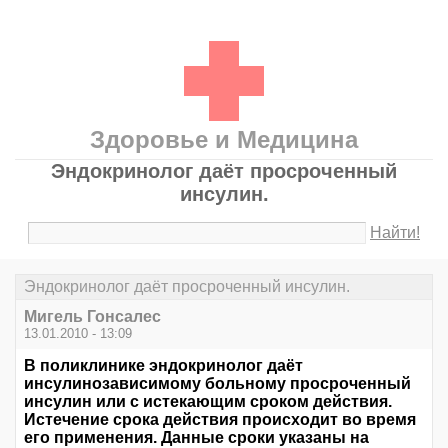
Здоровье и Медицина
Эндокринолог даёт просроченный
инсулин.
Найти!
Эндокринолог даёт просроченный инсулин.
Мигель Гонсалес
13.01.2010 - 13:09
В поликлинике эндокринолог даёт
инсулинозависимому больному просроченный
инсулин или с истекающим сроком действия.
Истечение срока действия происходит во время
его применения. Данные сроки указаны на