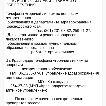
ПО ВОПРОСАМ ЛЕКАРСТВЕННОГО
ОБЕСПЕЧЕНИЯ
Телефоны «горячей линии» по вопросам
лекарственного
обеспечения в департаменте здравоохранения
Краснодрского края:
Тел. (861) 231-08-82, 259-21-27.
Для оперативности решения вопросов
лекарственного
обеспечения в каждом муниципальном
образовании организована
работа «горячей линии».
В г. Краснодаре телефоны «горячей линии» по
вопросам
лекарственного обеспечения:
Тел. (861)235-37-01 (управление здравоохранения
администрации
МО г. Краснодар);
254-27-83 (МУП «Краснодарское городское
аптечное управление»)
По вопросам качества лекарственных
препаратов телефон