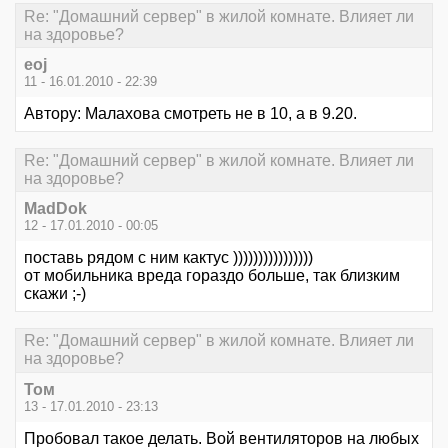
Re: "Домашний сервер" в жилой комнате. Влияет ли
на здоровье?
eoj
11 - 16.01.2010 - 22:39
Автору: Малахова смотреть не в 10, а в 9.20.
Re: "Домашний сервер" в жилой комнате. Влияет ли
на здоровье?
MadDok
12 - 17.01.2010 - 00:05
поставь рядом с ним кактус ))))))))))))))))
от мобильника вреда гораздо больше, так близким
скажи ;-)
Re: "Домашний сервер" в жилой комнате. Влияет ли
на здоровье?
Том
13 - 17.01.2010 - 23:13
Пробовал такое делать. Вой вентиляторов на любых