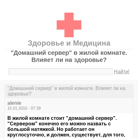
Здоровье и Медицина
"Домашний сервер" в жилой комнате.
Влияет ли на здоровье?
Найти!
"Домашний сервер" в жилой комнате. Влияет ли на
здоровье?
alenie
15.01.2010 - 07:39
В жилой комнате стоит "домашний сервер".
"Сервером" конечно его можно назвать с
большой натяжкой. Но работает он
круглосуточно, и должен, существует, для того,