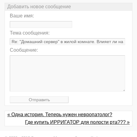
Добавить новое сообщение
Ваше имя:
Тема сообщения:
Сообщение:
« Одна история. Теперь нужен невропатолог?
Где купить ИРРИГАТОР для полости рта??? »