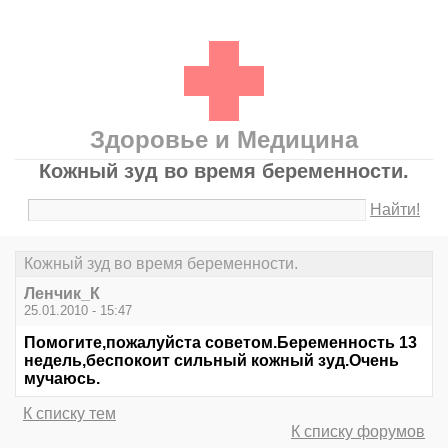
Здоровье и Медицина
Кожный зуд во время беременности.
Найти!
Кожный зуд во время беременности.
Ленчик_К
25.01.2010 - 15:47
Помогите,пожалуйста советом.Беременность 13
недель,беспокоит сильный кожный зуд.Очень
мучаюсь.
К списку тем
К списку форумов