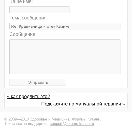
Ваше имя:
Тема сообщения:
Сообщение:
« как продлить это?
Подскажите по мануальной терапии »
© 2009—2010 Здоровье и Медицина,
Форумы Кубани
.
Техническая поддержка:
support@forums-kuban.ru