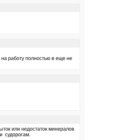
ь на работу полностью в еще не
ыток или недостаток минералов
и судорогам.