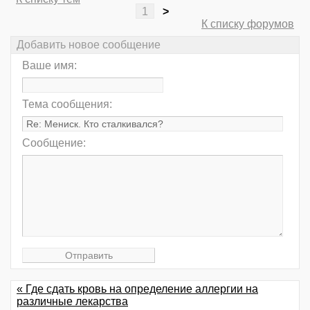
1
>
К списку форумов
Добавить новое сообщение
Ваше имя:
Тема сообщения:
Сообщение:
« Где сдать кровь на определение аллергии на
различные лекарства