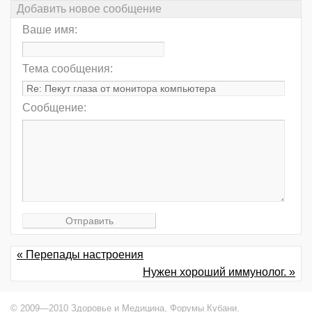
Добавить новое сообщение
Ваше имя:
Тема сообщения:
Сообщение:
« Перепады настроения
Нужен хороший иммунолог. »
© 2009—2010 Здоровье и Медицина,
Форумы Кубани
.