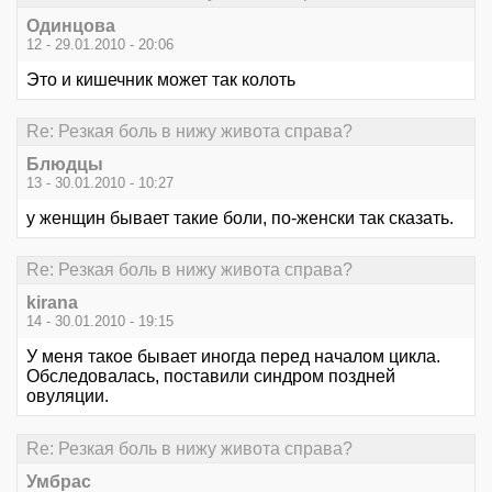
Одинцова
12 - 29.01.2010 - 20:06
Это и кишечник может так колоть
Re: Резкая боль в нижу живота справа?
Блюдцы
13 - 30.01.2010 - 10:27
у женщин бывает такие боли, по-женски так сказать.
Re: Резкая боль в нижу живота справа?
kirana
14 - 30.01.2010 - 19:15
У меня такое бывает иногда перед началом цикла.
Обследовалась, поставили синдром поздней
овуляции.
Re: Резкая боль в нижу живота справа?
Умбрас