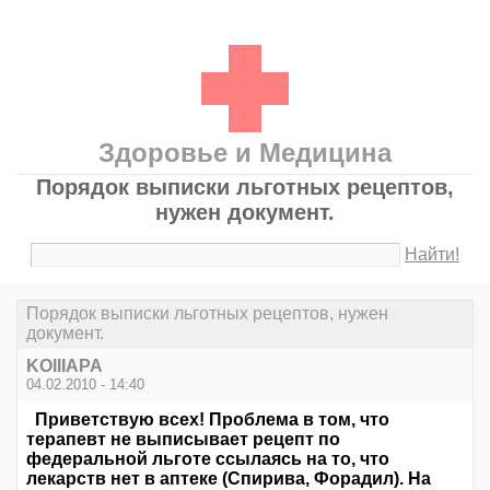
Здоровье и Медицина
Порядок выписки льготных рецептов,
нужен документ.
Найти!
Порядок выписки льготных рецептов, нужен
документ.
KOIIIAPA
04.02.2010 - 14:40
Приветствую всех! Проблема в том, что
терапевт не выписывает рецепт по
федеральной льготе ссылаясь на то, что
лекарств нет в аптеке (Спирива, Форадил). На