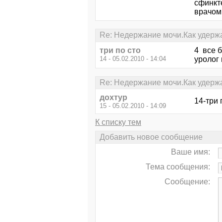
сфинкте
врачом
Re: Недержание мочи.Как удерж
три по сто
4 все б
14 - 05.02.2010 - 14:04
уролог
Re: Недержание мочи.Как удерж
дохтур
14-три 
15 - 05.02.2010 - 14:09
К списку тем
Добавить новое сообщение
Ваше имя:
Тема сообщения:
Сообщение: