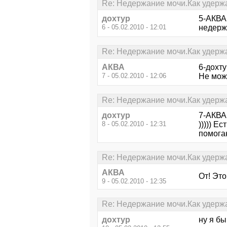
Re: Недержание мочи.Как удерж
дохтур
5-АКВА 
6 - 05.02.2010 - 12:01
недержа
Re: Недержание мочи.Как удерж
АКВА
6-дохту
7 - 05.02.2010 - 12:06
Не мож
Re: Недержание мочи.Как удерж
дохтур
7-АКВА
8 - 05.02.2010 - 12:31
))))) Е
помогаю
Re: Недержание мочи.Как удерж
АКВА
От! Это
9 - 05.02.2010 - 12:35
Re: Недержание мочи.Как удерж
дохтур
ну я бы