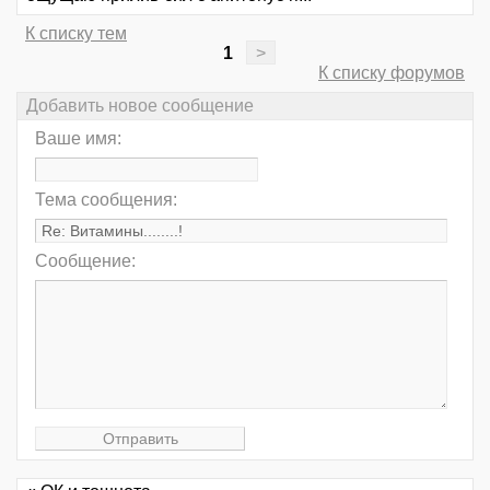
К списку тем
1
>
К списку форумов
Добавить новое сообщение
Ваше имя:
Тема сообщения:
Сообщение: