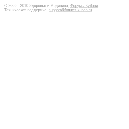
© 2009—2010 Здоровье и Медицина,
Форумы Кубани
.
Техническая поддержка:
support@forums-kuban.ru