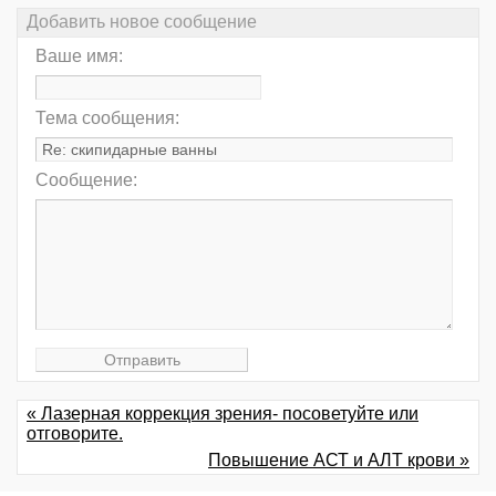
Добавить новое сообщение
Ваше имя:
Тема сообщения:
Сообщение:
« Лазерная коррекция зрения- посоветуйте или
отговорите.
Повышение АСТ и АЛТ крови »