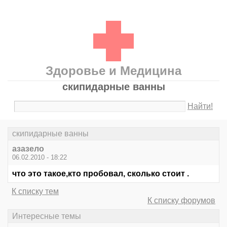
Здоровье и Медицина
скипидарные ванны
Найти!
скипидарные ванны
азазело
06.02.2010 - 18:22
что это такое,кто пробовал, сколько стоит .
К списку тем
К списку форумов
Интересные темы