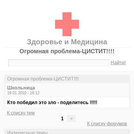
Здоровье и Медицина
Огромная проблема-ЦИСТИТ!!!!
Найти!
Огромная проблема-ЦИСТИТ!!!!
Школьница
19.01.2010 - 18:12
Кто победил это зло - поделитесь !!!!!
К списку тем
1
>
К списку форумов
Интересные темы