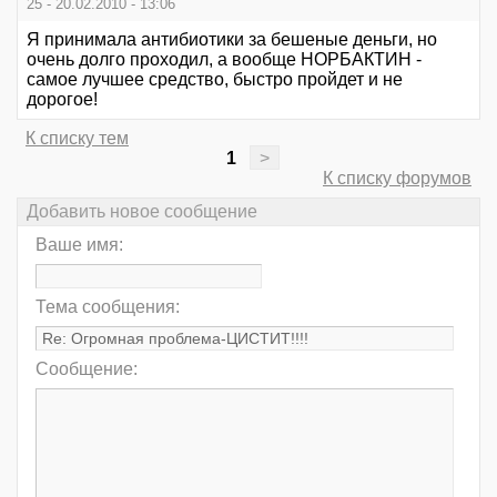
25 - 20.02.2010 - 13:06
Я принимала антибиотики за бешеные деньги, но
очень долго проходил, а вообще НОРБАКТИН -
самое лучшее средство, быстро пройдет и не
дорогое!
К списку тем
1
>
К списку форумов
Добавить новое сообщение
Ваше имя:
Тема сообщения:
Сообщение: