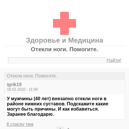
Здоровье и Медицина
Отекли ноги. Помогите.
Найти!
Отекли ноги. Помогите.
igrik19
18.02.2010 - 11:04
У мужчины (40 лет) внезапно отекли ноги в
районе нижних суставов. Подскажите какие
могут быть причины. И как избавиться.
Заранее благодарю.
К списку тем