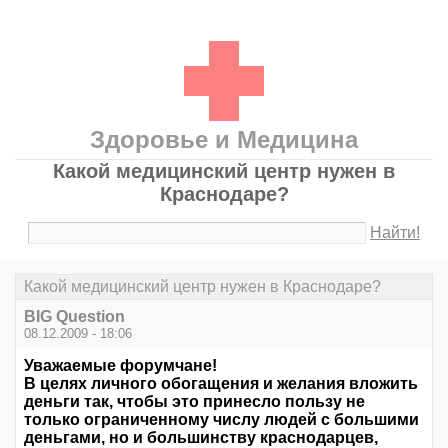
Здоровье и Медицина
Какой медицинский центр нужен в
Краснодаре?
Найти!
Какой медицинский центр нужен в Краснодаре?
BIG Question
08.12.2009 - 18:06
Уважаемые форумчане!
В целях личного обогащения и желания вложить
деньги так, чтобы это принесло пользу не
только ограниченному числу людей с большими
деньгами, но и большинству краснодарцев,