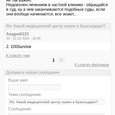
не так важно.
Недоволен лечением в частной клинике - обращайся
в суд, ну а чем заканчиваются подобные суды, если
они вообще начинаются, все знают...
Re: Какой медицинский центр нужен в Краснодаре?
Андрей333
33 - 21.02.2010 - 19:45
2. 100баллов
К списку тем
1
>
К списку форумов
Добавить новое сообщение
Ваше имя:
Тема сообщения:
Сообщение: