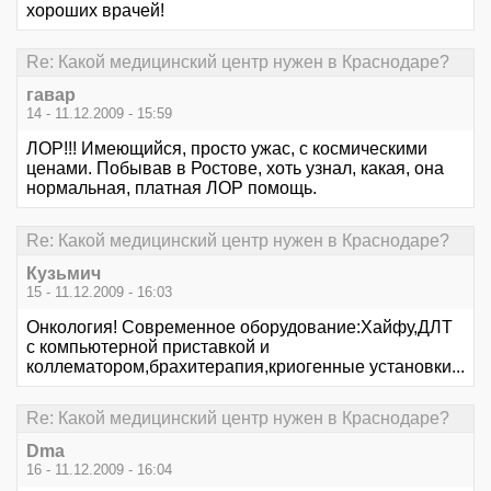
хороших врачей!
Re: Какой медицинский центр нужен в Краснодаре?
гавар
14 - 11.12.2009 - 15:59
ЛОР!!! Имеющийся, просто ужас, с космическими
ценами. Побывав в Ростове, хоть узнал, какая, она
нормальная, платная ЛОР помощь.
Re: Какой медицинский центр нужен в Краснодаре?
Кузьмич
15 - 11.12.2009 - 16:03
Онкология! Современное оборудование:Хайфу,ДЛТ
с компьютерной приставкой и
коллематором,брахитерапия,криогенные установки...
Re: Какой медицинский центр нужен в Краснодаре?
Dma
16 - 11.12.2009 - 16:04