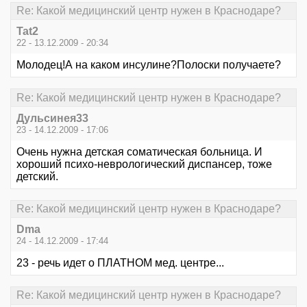
Re: Какой медицинский центр нужен в Краснодаре?
Tat2
22 - 13.12.2009 - 20:34
Молодец!А на каком инсулине?Полоски получаете?
Re: Какой медицинский центр нужен в Краснодаре?
Дульсинея33
23 - 14.12.2009 - 17:06
Очень нужна детская соматическая больница. И
хороший психо-неврологический диспансер, тоже
детский.
Re: Какой медицинский центр нужен в Краснодаре?
Dma
24 - 14.12.2009 - 17:44
23 - речь идет о ПЛАТНОМ мед. центре...
Re: Какой медицинский центр нужен в Краснодаре?