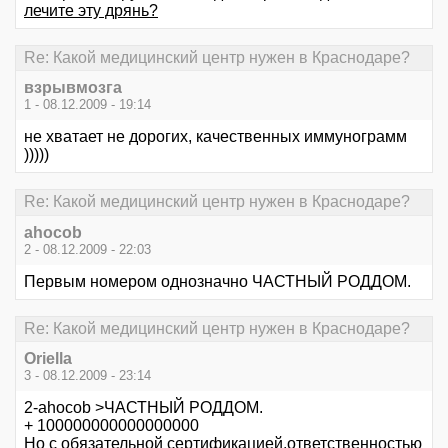
лечите эту дрянь?
Re: Какой медицинский центр нужен в Краснодаре?
взрывмозга
1 - 08.12.2009 - 19:14
не хватает не дорогих, качественных иммунограмм
)))))
Re: Какой медицинский центр нужен в Краснодаре?
ahocob
2 - 08.12.2009 - 22:03
Первым номером однозначно ЧАСТНЫЙ РОДДОМ.
Re: Какой медицинский центр нужен в Краснодаре?
Oriella
3 - 08.12.2009 - 23:14
2-ahocob >ЧАСТНЫЙ РОДДОМ.
+ 100000000000000000
Но с обязательной сертификацией,ответственностью