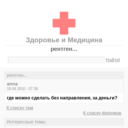
Здоровье и Медицина
рентген...
Найти!
рентген...
anna
19.04.2010 - 07:39
где можно сделать без направления, за деньги?
К списку тем
К списку форумов
Интересные темы