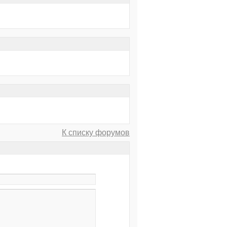
К списку форумов