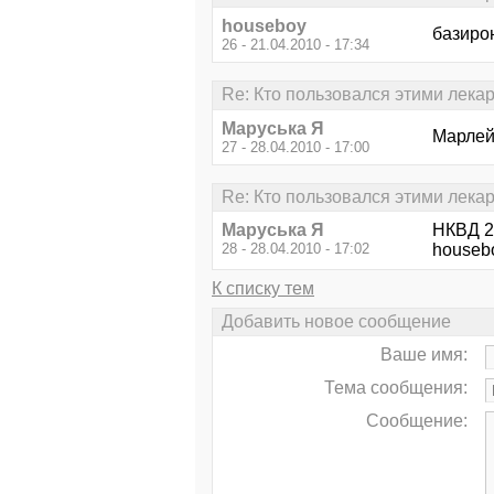
houseboy
базиро
26 - 21.04.2010 - 17:34
Re: Кто пользовался этими лека
Маруська Я
Марлей
27 - 28.04.2010 - 17:00
Re: Кто пользовался этими лека
Маруська Я
НКВД 25
28 - 28.04.2010 - 17:02
housebo
К списку тем
Добавить новое сообщение
Ваше имя:
Тема сообщения:
Сообщение: