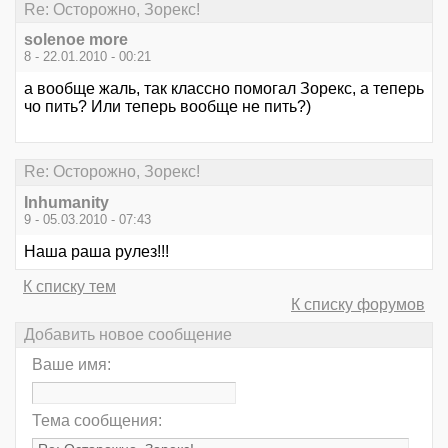
Re: Осторожно, Зорекс!
solenoe more
8 - 22.01.2010 - 00:21
а вообще жаль, так классно помогал Зорекс, а теперь
чо пить? Или теперь вообще не пить?)
Re: Осторожно, Зорекс!
Inhumanity
9 - 05.03.2010 - 07:43
Наша раша рулез!!!
К списку тем
К списку форумов
Добавить новое сообщение
Ваше имя:
Тема сообщения: