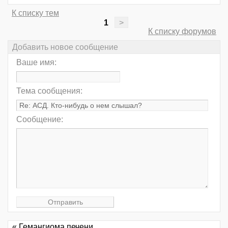
К списку тем
1
>
К списку форумов
Добавить новое сообщение
Ваше имя:
Тема сообщения:
Сообщение:
« Гемангиома печени