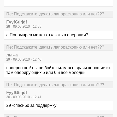
Re: Подскажите, делать лапораскопию или нет???
FyyfGtirjdf
28 - 09.03.2010 - 12:38
а Пономарев может отказать в операции?
Re: Подскажите, делать лапораскопию или нет???
лыжа
29 - 09.03.2010 - 12:40
наверно нет! вы не бойтесьтам все врачи хорошие их
там оперирующих 5 или 6 и все молодцы
Re: Подскажите, делать лапораскопию или нет???
FyyfGtirjdf
30 - 09.03.2010 - 12:41
29 -спасибо за поддержку