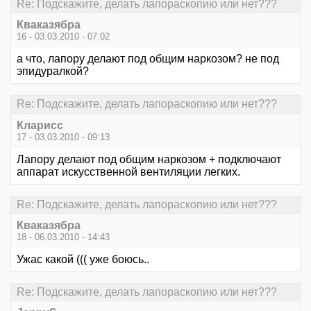
Re: Подскажите, делать лапораскопию или нет???
Кваказябра
16 - 03.03.2010 - 07:02
а что, лапору делают под общим наркозом? не под
эпидуралкой?
Re: Подскажите, делать лапораскопию или нет???
Кларисс
17 - 03.03.2010 - 09:13
Лапору делают под общим наркозом + подключают
аппарат искусственной вентиляции легких.
Re: Подскажите, делать лапораскопию или нет???
Кваказябра
18 - 06.03.2010 - 14:43
Ужас какой ((( уже боюсь..
Re: Подскажите, делать лапораскопию или нет???