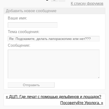
К списку форумов
Добавить новое сообщение
Ваше имя:
Тема сообщения:
Сообщение:
« ДЦП. Где лечат с помощью дельфинов и лошадок?
Посоветуйте Уролога. »