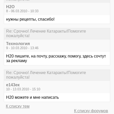
Н2О
8 - 06.03.2010 - 10:33
нужны рецепты, спасибо!
Re: Срочно! Лечение Катаракты!Помогите
пожалуйста!
Технология
9 - 10.03.2010 - 13:46
Н20 пишите, на почту, расскажу, помогу, здесь сочтут
за рекламу
Re: Срочно! Лечение Катаракты!Помогите
пожалуйста!
е143ек
10 - 13.03.2010 - 15:10
Н20 можете и мне написать
К списку тем
К списку форумов