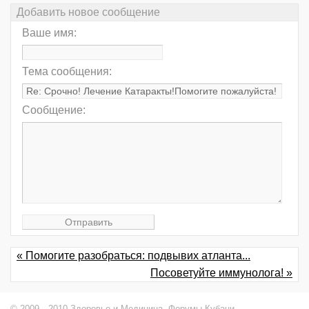
Добавить новое сообщение
Ваше имя:
Тема сообщения:
Сообщение:
« Помогите разобраться: подвывих атланта...
Посоветуйте иммунолога! »
© 2009—2010 Здоровье и Медицина,
Форумы Кубани
.