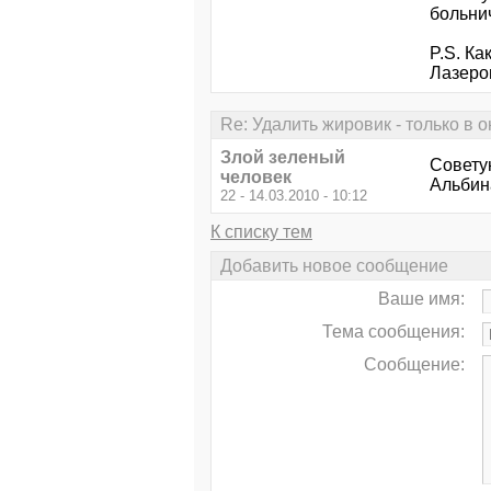
больни
P.S. Ка
Лазеро
Re: Удалить жировик - только в 
Злой зеленый
Совету
человек
Альбин
22 - 14.03.2010 - 10:12
К списку тем
Добавить новое сообщение
Ваше имя:
Тема сообщения:
Сообщение: