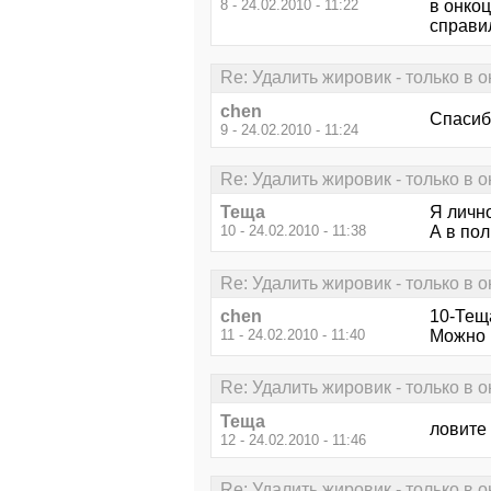
8 - 24.02.2010 - 11:22
в онкоц
справил
Re: Удалить жировик - только в 
chen
Спасибо
9 - 24.02.2010 - 11:24
Re: Удалить жировик - только в 
Теща
Я лично
10 - 24.02.2010 - 11:38
А в пол
Re: Удалить жировик - только в 
chen
10-Тещ
11 - 24.02.2010 - 11:40
Можно 
Re: Удалить жировик - только в 
Теща
ловите
12 - 24.02.2010 - 11:46
Re: Удалить жировик - только в 