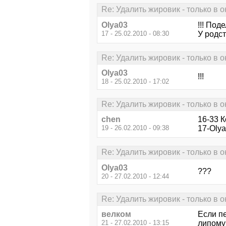
Re: Удалить жировик - только в 
Olya03
!!! Под
17 - 25.02.2010 - 08:30
У родс
Re: Удалить жировик - только в 
Olya03
!!!
18 - 25.02.2010 - 17:02
Re: Удалить жировик - только в 
chen
16-33 К
19 - 26.02.2010 - 09:38
17-Olya
Re: Удалить жировик - только в 
Olya03
???
20 - 27.02.2010 - 12:44
Re: Удалить жировик - только в 
велком
Если пе
21 - 27.02.2010 - 13:15
липому