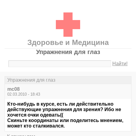
Здоровье и Медицина
Упражнения для глаз
Найти!
Упражнения для глаз
mc08
02.03.2010 - 18:43
Кто-нибудь в курсе, есть ли действительно
действующие упражнения для зрения? Ибо не
хочется очки одевать((
Скиньте координаты или поделитесь мнением,
может кто сталкивался.