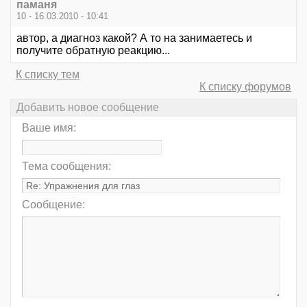
паманя
10 - 16.03.2010 - 10:41
автор, а диагноз какой? А то на занимаетесь и
получите обратную реакцию...
К списку тем
К списку форумов
Добавить новое сообщение
Ваше имя:
Тема сообщения:
Сообщение: