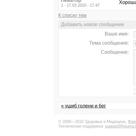
Леватор
Хороша
1 - 17.03.2010 - 17:47
К списку тем
Добавить новое сообщение
Ваше имя:
Тема сообщения:
Сообщение:
« ушиб голени и бег
© 2009—2010 Здоровье и Медицина,
Фор
Техническая поддержка:
support@forums-