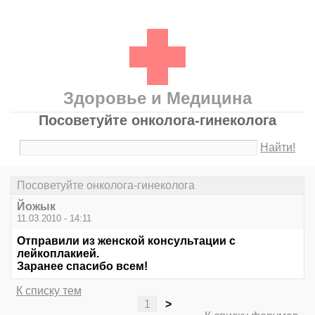
Здоровье и Медицина
Посоветуйте онколога-гинеколога
Найти!
Посоветуйте онколога-гинеколога
Йожык
11.03.2010 - 14:11
Отправили из женской консультации с
лейкоплакией.
Заранее спасибо всем!
К списку тем
1
>