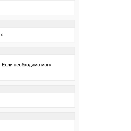
х.
. Если необходимо могу