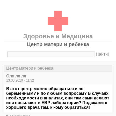
Здоровье и Медицина
Центр матери и ребенка
Найти!
Центр матери и ребенка
Оля ля ля
13.03.2010 - 11:32
В этот центр можно обращаться и не
беременным? и по любым вопросам? В случаях
необходимости в анализах, они там сами делают
или посылают в ЕВР лаборатории? Подскажите
хорошего врача там, к кому обратиться!