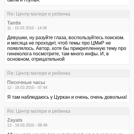
Re: Центр матери и ребенка
Tantis
11 - 15.03.2010 - 14:06
Девушки, ну разуйте глаза, воспользуйтесь поиском.
и месяца не проходит, чтоб темы про ЦМиР не
появлялось. Автор, хотя бы прикрепленную тему про
гинеколога посмотрите, там много инфы. И, в
основном, отрицательной
Re: Центр матери и ребенка
Песочные часы
12 - 19.03.2010 - 07:44
Я там наблюдаюсь у Цуркан и очень, очень довольна!
Re: Центр матери и ребенка
Zayats
13 - 19.03.2010 - 08:49