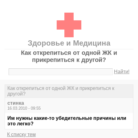
Здоровье и Медицина
Как открепиться от одной ЖК и
прикрепиться к другой?
Найти!
Как открепиться от одной ЖК и прикрепиться к
другой?
стинка
16.03.2010 - 09:55
Им нужны какие-то убедительные причины или
это легко?
К списку тем