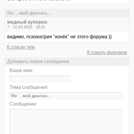
Re: ...мой диагноз...
медный купорос
7 - 21.03.2010 - 18:01
видимо, психиатрия "конёк" не этого форума ))
К списку тем
К списку форумов
Добавить новое сообщение
Ваше имя:
Тема сообщения:
Сообщение: