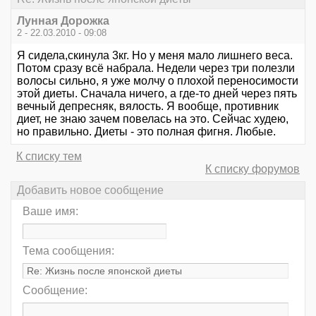
Лунная Дорожка
2 - 22.03.2010 - 09:08
Я сидела,скинула 3кг. Но у меня мало лишнего веса.
Потом сразу всё набрала. Недели через три полезли
волосы сильно, я уже молчу о плохой переносимости
этой диеты. Сначала ничего, а где-то дней через пять
вечный депресняк, вялость. Я вообще, противник
диет, не знаю зачем повелась на это. Сейчас худею,
но правильно. Диеты - это полная фигня. Любые.
К списку тем
К списку форумов
Добавить новое сообщение
Ваше имя:
Тема сообщения:
Сообщение: