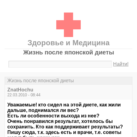
Здоровье и Медицина
Жизнь после японской диеты
Найти!
Жизнь после японской диеты
ZnatHochu
22.03.2010 - 08:44
Уважаемые! кто сидел на этой диете, как жили
дальше, поднимался ли вес?
Есть ли особенности выхода из нее?
Очень понравился результат, хотелось бы
сохранить. Кто как поддерживает результаты?
Пишу сюда, т.к. здесь есть и врачи, т.е. советы