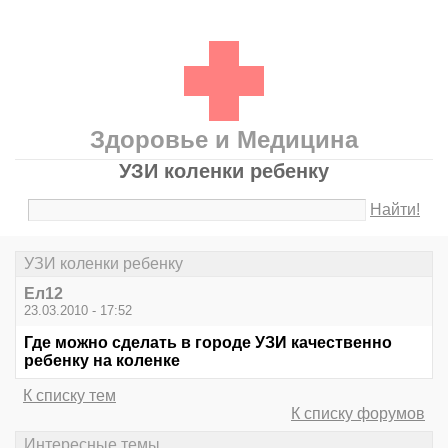
Здоровье и Медицина
УЗИ коленки ребенку
Найти!
УЗИ коленки ребенку
Ел12
23.03.2010 - 17:52
Где можно сделать в городе УЗИ качественно
ребенку на коленке
К списку тем
К списку форумов
Интересные темы