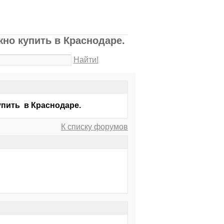
но купить в Краснодаре.
Найти!
упить в Краснодаре.
К списку форумов