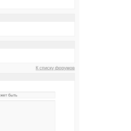
К списку форумов