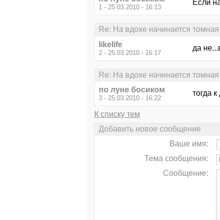
Если н
1 - 25.03.2010 - 16:13
Re: На вдохе начинается томная 
likelife
да не..
2 - 25.03.2010 - 16:17
Re: На вдохе начинается томная 
по луне босиком
тогда к
3 - 25.03.2010 - 16:22
К списку тем
Добавить новое сообщение
Ваше имя:
Тема сообщения:
Сообщение: