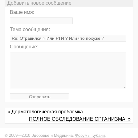
Добавить новое сообщение
Ваше имя:
Тема сообщения:
Сообщение:
« Дерматологическая проблемка
ПОЛНОЕ ОБСЛЕДОВАНИЕ ОРГАНИЗМА. »
© 2009—2010 Здоровье и Медицина,
Форумы Кубани
.