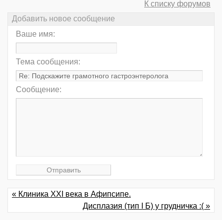
К списку форумов
Добавить новое сообщение
Ваше имя:
Тема сообщения:
Сообщение:
« Клиника XXI века в Афипсипе.
Дисплазия (тип I Б) у грудничка :( »