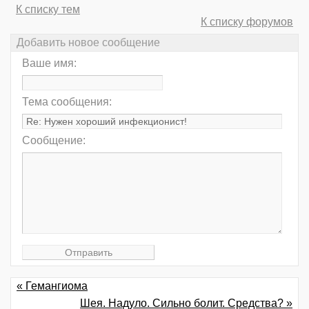
К списку тем
К списку форумов
Добавить новое сообщение
Ваше имя:
Тема сообщения:
Сообщение:
« Гемангиома
Шея. Надуло. Сильно болит. Средства? »