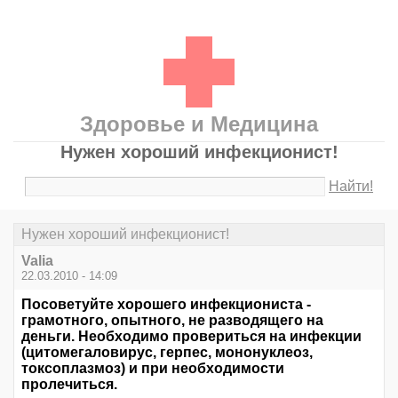
Здоровье и Медицина
Нужен хороший инфекционист!
Найти!
Нужен хороший инфекционист!
Valia
22.03.2010 - 14:09
Посоветуйте хорошего инфекциониста -
грамотного, опытного, не разводящего на
деньги. Необходимо провериться на инфекции
(цитомегаловирус, герпес, мононуклеоз,
токсоплазмоз) и при необходимости
пролечиться.