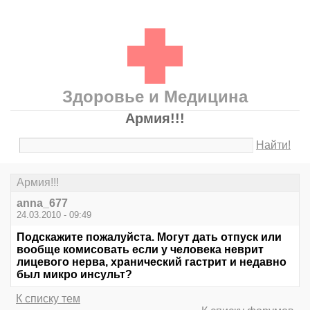
Здоровье и Медицина
Армия!!!
Найти!
Армия!!!
anna_677
24.03.2010 - 09:49
Подскажите пожалуйста. Могут дать отпуск или
вообще комисовать если у человека неврит
лицевого нерва, хранический гастрит и недавно
был микро инсульт?
К списку тем