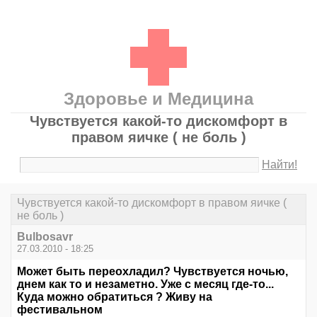
Здоровье и Медицина
Чувствуется какой-то дискомфорт в
правом яичке ( не боль )
Найти!
Чувствуется какой-то дискомфорт в правом яичке (
не боль )
Bulbosavr
27.03.2010 - 18:25
Может быть переохладил? Чувствуется ночью,
днем как то и незаметно. Уже с месяц где-то...
Куда можно обратиться ? Живу на
фестивальном