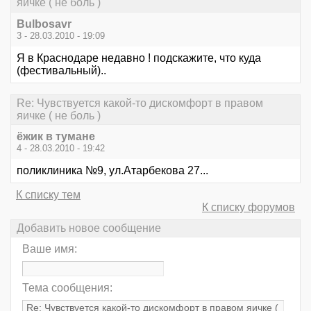
яичке ( не боль )
Bulbosavr
3 - 28.03.2010 - 19:09
Я в Краснодаре недавно ! подскажите, что куда
(фестивальный)..
Re: Чувствуется какой-то дискомфорт в правом
яичке ( не боль )
ёжик в тумане
4 - 28.03.2010 - 19:42
поликлиника №9, ул.Атарбекова 27...
К списку тем
К списку форумов
Добавить новое сообщение
Ваше имя:
Тема сообщения: