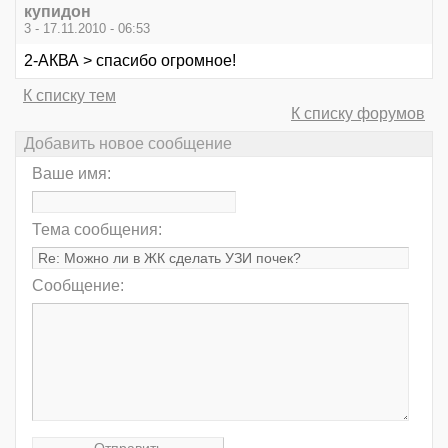
купидон
3 - 17.11.2010 - 06:53
2-АКВА > спасибо огромное!
К списку тем
К списку форумов
Добавить новое сообщение
Ваше имя:
Тема сообщения:
Сообщение: