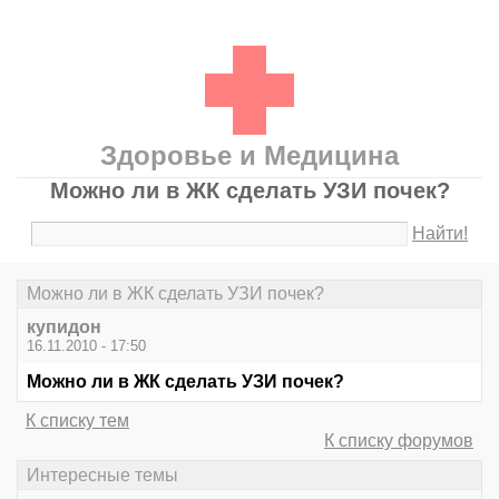
Здоровье и Медицина
Можно ли в ЖК сделать УЗИ почек?
Найти!
Можно ли в ЖК сделать УЗИ почек?
купидон
16.11.2010 - 17:50
Можно ли в ЖК сделать УЗИ почек?
К списку тем
К списку форумов
Интересные темы