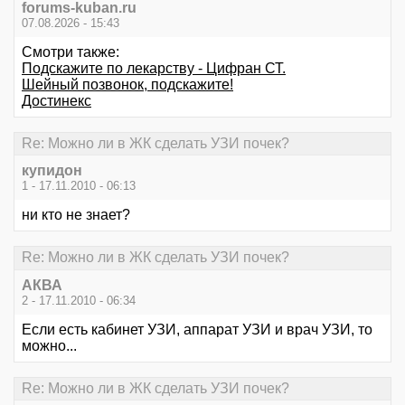
forums-kuban.ru
07.08.2026 - 15:43
Смотри также:
Подскажите по лекарству - Цифран СТ.
Шейный позвонок, подскажите!
Достинекс
Re: Можно ли в ЖК сделать УЗИ почек?
купидон
1 - 17.11.2010 - 06:13
ни кто не знает?
Re: Можно ли в ЖК сделать УЗИ почек?
АКВА
2 - 17.11.2010 - 06:34
Если есть кабинет УЗИ, аппарат УЗИ и врач УЗИ, то
можно...
Re: Можно ли в ЖК сделать УЗИ почек?