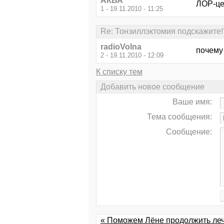
АКВА
ЛОР-це
1 - 19.11.2010 - 11:25
Re: Тонзиллэктомия подскажите!
radioVolna
почему
2 - 19.11.2010 - 12:09
К списку тем
Добавить новое сообщение
Ваше имя:
Тема сообщения:
Сообщение:
« Поможем Лёне продолжить ле