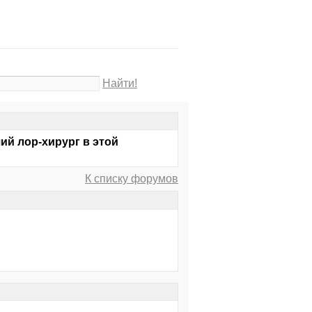
Найти!
ий лор-хирург в этой
К списку форумов