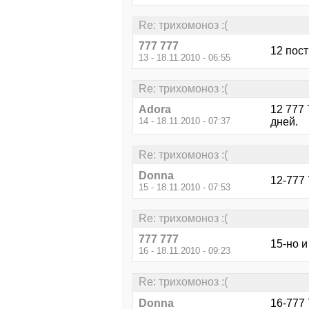
Re: трихомоноз :(
777 777
12 пос
13 - 18.11.2010 - 06:55
Re: трихомоноз :(
Adora
12 777 
14 - 18.11.2010 - 07:37
дней.
Re: трихомоноз :(
Donna
12-777 
15 - 18.11.2010 - 07:53
Re: трихомоноз :(
777 777
15-но и
16 - 18.11.2010 - 09:23
Re: трихомоноз :(
Donna
16-777