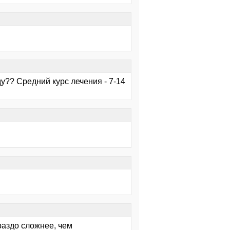
ду?? Средний курс лечения - 7-14
раздо сложнее, чем