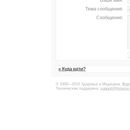
Ваше имя:
Тема сообщения:
Сообщение:
« Куда идти?
© 2009—2010 Здоровье и Медицина,
Фор
Техническая поддержка:
support@forums-