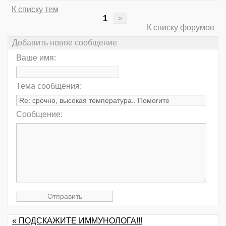
К списку тем
1
>
К списку форумов
Добавить новое сообщение
Ваше имя:
Тема сообщения:
Сообщение:
« ПОДСКАЖИТЕ ИММУНОЛОГА!!!