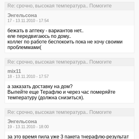
Re: срочно, высокая температура.. Помогите
Энгельсона
17 - 13.11.2010 - 17:54
бежать в аптеку - вариантов нет..
еле передвигаюсь по дому..
коллег по работе беспокоить пока не хочу своими
проблеммами(
Re: срочно, высокая температура.. Помогите
mix11
18 - 13.11.2010 - 17:57
а заказать доставку на дом?
Выпейте еще Терафлю и через час померяйте
температуру (должна снизиться).
Re: срочно, высокая температура.. Помогите
Энгельсона
19 - 13.11.2010 - 18:00
за это время пила уже 3 пакета тнерафлю-результат