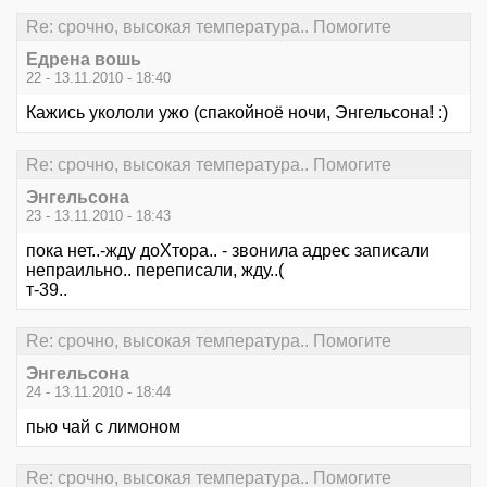
Re: срочно, высокая температура.. Помогите
Едрена вошь
22 - 13.11.2010 - 18:40
Кажись укололи ужо (спакойноё ночи, Энгельсона! :)
Re: срочно, высокая температура.. Помогите
Энгельсона
23 - 13.11.2010 - 18:43
пока нет..-жду доХтора.. - звонила адрес записали
непраильно.. переписали, жду..(
т-39..
Re: срочно, высокая температура.. Помогите
Энгельсона
24 - 13.11.2010 - 18:44
пью чай с лимоном
Re: срочно, высокая температура.. Помогите