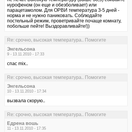
нурофеном (он еще и обезболивает) или
парацетамолом. Для ОРВИ температура 3-5 дней -
норма и не нужно паниковать. Соблюдайте
постельный режим, проветривайте почаще комнату,
побольше пейте! Выздоравливайте!))
Re: срочно, высокая температура.. Помогите
Энгельсона
9 - 13.11.2010 - 17:33
спас mix..
Re: срочно, высокая температура.. Помогите
Энгельсона
10 - 13.11.2010 - 17:34
вызвала скорую..
Re: срочно, высокая температура.. Помогите
Едрена вошь
11 - 13.11.2010 - 17:35