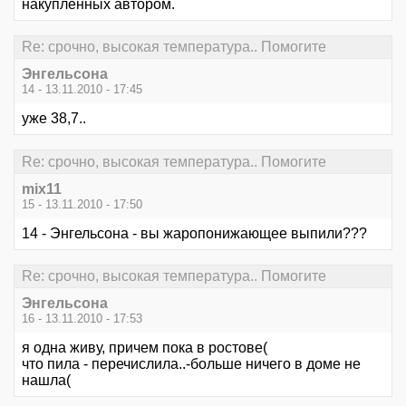
накупленных автором.
Re: срочно, высокая температура.. Помогите
Энгельсона
14 - 13.11.2010 - 17:45
уже 38,7..
Re: срочно, высокая температура.. Помогите
mix11
15 - 13.11.2010 - 17:50
14 - Энгельсона - вы жаропонижающее выпили???
Re: срочно, высокая температура.. Помогите
Энгельсона
16 - 13.11.2010 - 17:53
я одна живу, причем пока в ростове(
что пила - перечислила..-больше ничего в доме не
нашла(