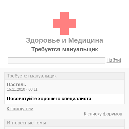
Здоровье и Медицина
Требуется мануальщик
Найти!
Требуется мануальщик
Пастель
15.11.2010 - 08:11
Посоветуйте хорошего специалиста
К списку тем
К списку форумов
Интересные темы