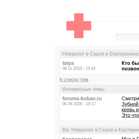
Невролог в Скале и Екатерининс
tatya
Кто бы
08.11.2010 - 13:42
позвон
К списку тем
Интересные темы
forums-kuban.ru
Смотри
06.08.2026 - 19:17
Зубной
кровь и
Это что
Re: Невролог в Скале и Екатери