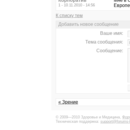
Корпоратив
Мне в 
1 - 10.11.2010 - 14:56
Европе
К списку тем
Добавить новое сообщение
Ваше имя:
Тема сообщения:
Сообщение:
« Зрение
© 2009—2010 Здоровье и Медицина,
Фор
Техническая поддержка:
support@forums-