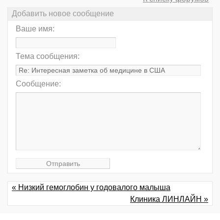
Добавить новое сообщение
Ваше имя:
Тема сообщения:
Сообщение:
« Низкий гемоглобин у годовалого малыша
Клиника ЛИНЛАЙН »