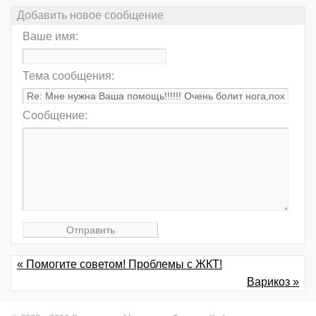
Добавить новое сообщение
Ваше имя:
Тема сообщения:
Сообщение:
« Помогите советом! Проблемы с ЖКТ!
Варикоз »