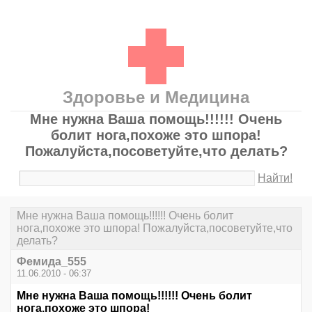
Здоровье и Медицина
Мне нужна Ваша помощь!!!!!! Очень
болит нога,похоже это шпора!
Пожалуйста,посоветуйте,что делать?
Найти!
Мне нужна Ваша помощь!!!!!! Очень болит
нога,похоже это шпора! Пожалуйста,посоветуйте,что
делать?
Фемида_555
11.06.2010 - 06:37
Мне нужна Ваша помощь!!!!!! Очень болит
нога,похоже это шпора!