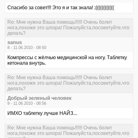
Спасибо за совет!!! Это я и так знала! ;((((((((((((
Re: Мне нужна Ваша помощь!!!!!! Очень болит
нога,похоже это шпора! Пожалуйста,посоветуйте,что
делать?
sanus
8 - 11.06.2010 - 08:50
Компрессы с жёлчью медицинской на ногу. Таблетку
кетонала внутрь.
Re: Мне нужна Ваша помощь!!!!!! Очень болит
нога,похоже это шпора! Пожалуйста,посоветуйте,что
делать?
Добрый зеленый человек
9 - 11.06.2010 - 08:56
ИМХО таблетку лучше НАЙЗ...
Re: Мне нужна Ваша помощь!!!!!! Очень болит
нога,похоже это шпора! Пожалуйста,посоветуйте,что