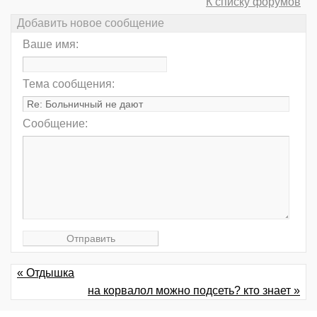
К списку форумов
Добавить новое сообщение
Ваше имя:
Тема сообщения:
Сообщение:
« Отдышка
на корвалол можно подсеть? кто знает »