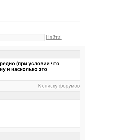
Найти!
редно (при условии что
ну и насколько это
К списку форумов