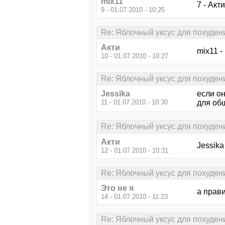
mix11
7 - Акт
9 - 01.07.2010 - 10:25
Re: Яблочный уксус для похуден
Акти
mix11 -
10 - 01.07.2010 - 10:27
Re: Яблочный уксус для похуден
Jessika
если он
11 - 01.07.2010 - 10:30
для об
Re: Яблочный уксус для похуден
Акти
Jessika
12 - 01.07.2010 - 10:31
Re: Яблочный уксус для похуден
Это не я
а прави
14 - 01.07.2010 - 11:23
Re: Яблочный уксус для похуден