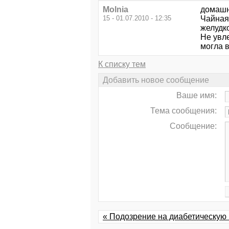
Molnia
домашн
15 - 01.07.2010 - 12:35
Чайная
желудк
Не увле
могла в
К списку тем
Добавить новое сообщение
Ваше имя:
Тема сообщения:
Сообщение:
« Подозрение на диабетическую 