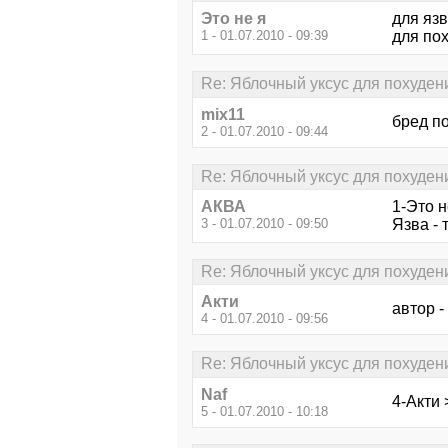
Это не я
для яз
1 - 01.07.2010 - 09:39
для по
Re: Яблочный уксус для похуден
mix11
бред по
2 - 01.07.2010 - 09:44
Re: Яблочный уксус для похуден
АКВА
1-Это н
3 - 01.07.2010 - 09:50
Язва - 
Re: Яблочный уксус для похуден
Акти
автор -
4 - 01.07.2010 - 09:56
Re: Яблочный уксус для похуден
Naf
4-Акти 
5 - 01.07.2010 - 10:18